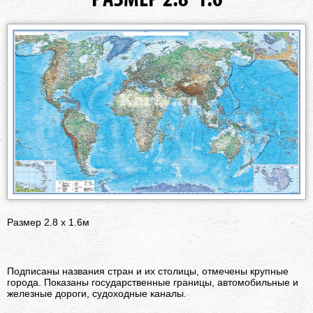
Размер 2.8 х 1.6м
Подписаны названия стран и их столицы, отмечены крупные
города. Показаны государственные границы, автомобильные и
железные дороги, судоходные каналы.