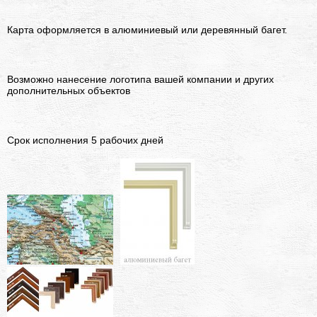
Карта оформляется в алюминиевый или деревянный багет.
Возможно н
анесение логотипа вашей компании и других
дополнительных объектов
Срок исполнения 5 рабочих дней