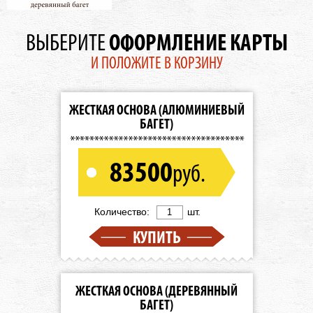
ОФОРМЛЕНИЕ КАРТЫ
ВЫБЕРИТЕ
И ПОЛОЖИТЕ В КОРЗИНУ
ЖЕСТКАЯ ОСНОВА (АЛЮМИНИЕВЫЙ
БАГЕТ)
83500
руб.
Количество:
шт.
КУПИТЬ
ЖЕСТКАЯ ОСНОВА (ДЕРЕВЯННЫЙ
БАГЕТ)