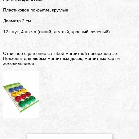
Пластиковое покрытие, круглые
Диаметр 2 см
12 штук, 4 цвета (синий, желтый, красный, зеленый)
Отличное сцепление с любой магнитной поверхностью.
Подходят для любых магнитных досок, магнитных карт и
холодильников