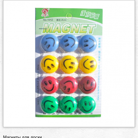
Магниты для доски