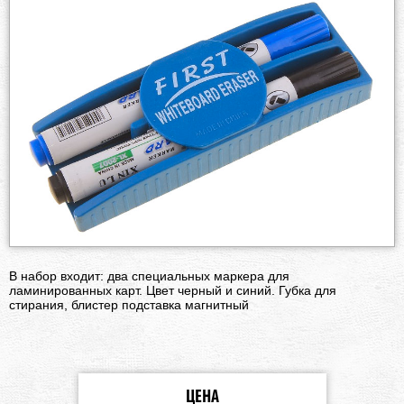
В набор входит: два специальных маркера для
ламинированных карт. Цвет черный и синий. Губка для
стирания, блистер подставка магнитный
ЦЕНА