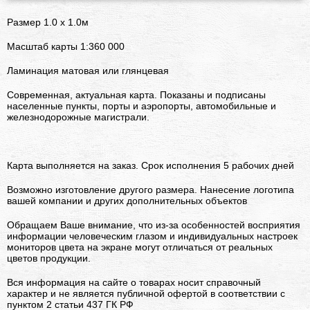
Размер
1.0 х 1.0м
Масштаб карты 1:360 000
Ламинация матовая или глянцевая
Современная, актуальная карта. Показаны и подписаны
населенные пункты, порты и аэропорты, автомобильные и
железнодорожные магистрали.
Карта выполняется на заказ. Срок исполнения 5 рабочих дней
Возможно изготовление другого размера. Нанесение логотипа
вашей компании и других дополнительных объектов
Обращаем Ваше внимание, что из-за особенностей восприятия
информации человеческим глазом и индивидуальных настроек
мониторов цвета на экране могут отличаться от реальных
цветов продукции.
Вся информация на сайте о товарах носит справочный
характер и не является публичной офертой в соответствии с
пунктом 2 статьи 437 ГК РФ