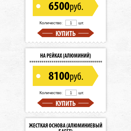
6500
руб.
Количество:
шт.
КУПИТЬ
НА РЕЙКАХ (АЛЮМИНИЙ)
8100
руб.
Количество:
шт.
КУПИТЬ
ЖЕСТКАЯ ОСНОВА (АЛЮМИНИЕВЫЙ