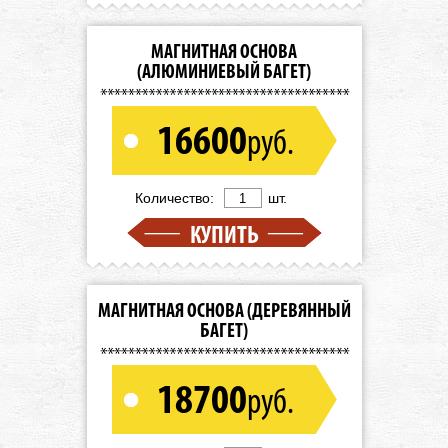
МАГНИТНАЯ ОСНОВА
(АЛЮМИНИЕВЫЙ БАГЕТ)
16600
руб.
Количество:
шт.
КУПИТЬ
МАГНИТНАЯ ОСНОВА (ДЕРЕВЯННЫЙ
БАГЕТ)
18700
руб.