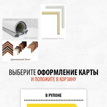
ОФОРМЛЕНИЕ КАРТЫ
ВЫБЕРИТЕ
И ПОЛОЖИТЕ В КОРЗИНУ
В РУЛОНЕ