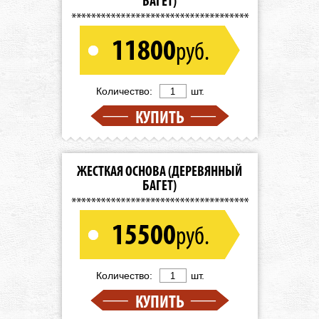
БАГЕТ)
11800
руб.
Количество:
шт.
КУПИТЬ
ЖЕСТКАЯ ОСНОВА (ДЕРЕВЯННЫЙ
БАГЕТ)
15500
руб.
Количество:
шт.
КУПИТЬ