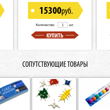
15300
руб.
Количество:
шт.
КУПИТЬ
СОПУТСТВУЮЩИЕ ТОВАРЫ