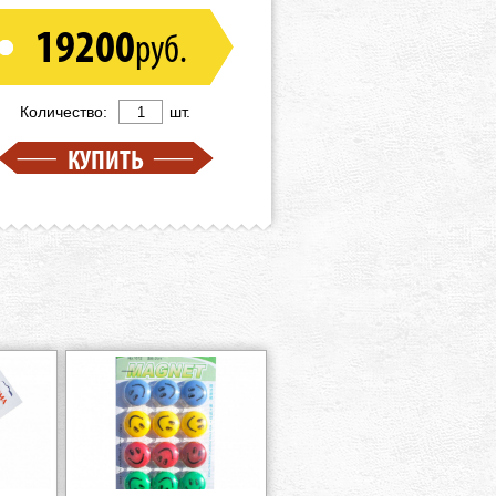
19200
руб.
Количество:
шт.
КУПИТЬ