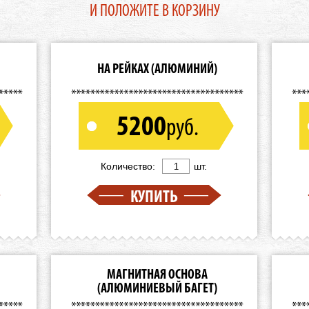
И ПОЛОЖИТЕ В КОРЗИНУ
НА РЕЙКАХ (АЛЮМИНИЙ)
5200
руб.
Количество:
шт.
КУПИТЬ
МАГНИТНАЯ ОСНОВА
(АЛЮМИНИЕВЫЙ БАГЕТ)