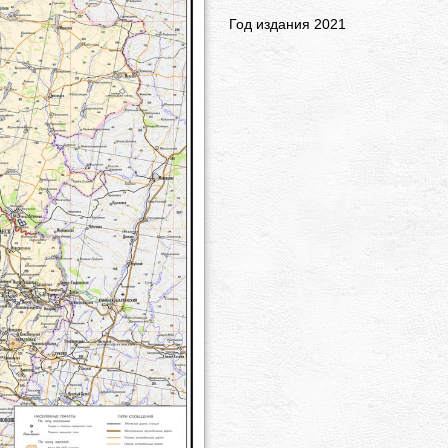
Год издания 2021