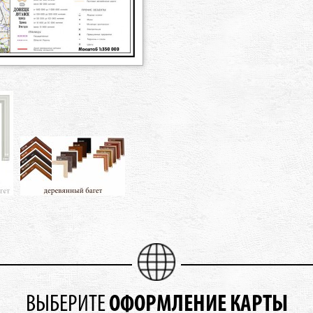
ОФОРМЛЕНИЕ КАРТЫ
ВЫБЕРИТЕ