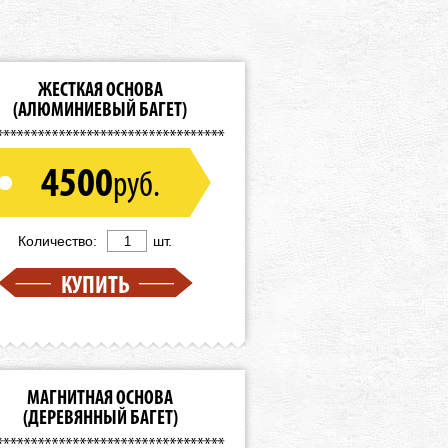
ЖЕСТКАЯ ОСНОВА
(АЛЮМИНИЕВЫЙ БАГЕТ)
4500
руб.
Количество:
шт.
КУПИТЬ
МАГНИТНАЯ ОСНОВА
(ДЕРЕВЯННЫЙ БАГЕТ)