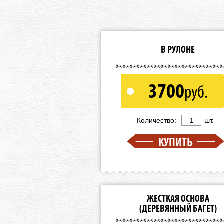
В РУЛОНЕ
3700
руб.
Количество:
шт.
КУПИТЬ
ЖЕСТКАЯ ОСНОВА
(ДЕРЕВЯННЫЙ БАГЕТ)